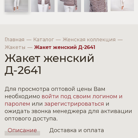
Главная
Каталог
Женская коллекция
Жакеты
Жакет женский Д-2641
Жакет женский
Д-2641
Для просмотра оптовой цены Вам
необходимо
войти под своим логином и
паролем
или
зарегистрироваться
и
ожидать звонка менеджера для активации
оптового доступа.
Описание
Доставка и оплата