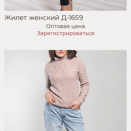
Жилет женский Д-1659
Оптовая цена
Зарегистрироваться