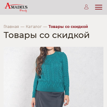
Главная
Каталог
Товары со скидкой
Товары со скидкой