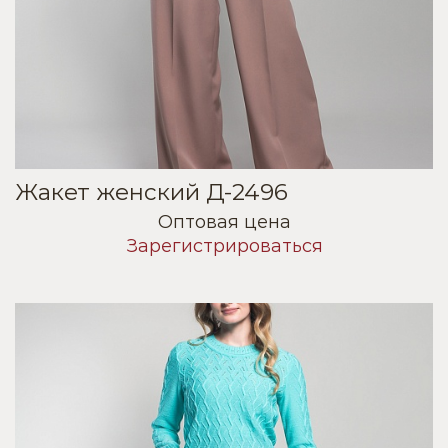
Жакет женский Д-2496
Оптовая цена
Зарегистрироваться