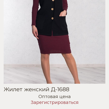
Жилет женский Д-1688
Оптовая цена
Зарегистрироваться