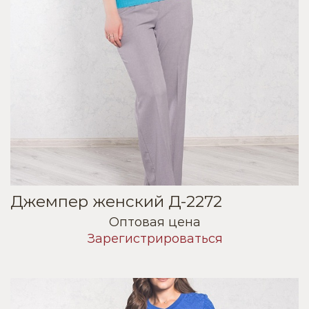
Джемпер женский Д-2272
Оптовая цена
Зарегистрироваться