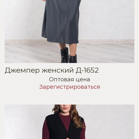
Джемпер женский Д-1652
Оптовая цена
Зарегистрироваться