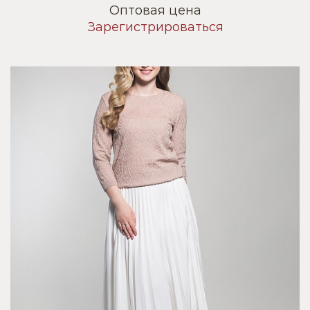
Оптовая цена
Зарегистрироваться