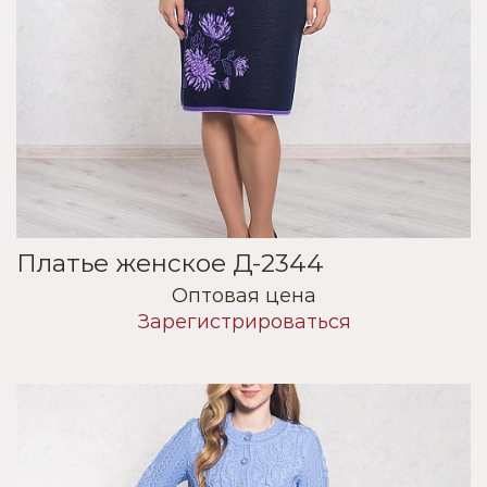
Платье женское Д-2344
Оптовая цена
Зарегистрироваться