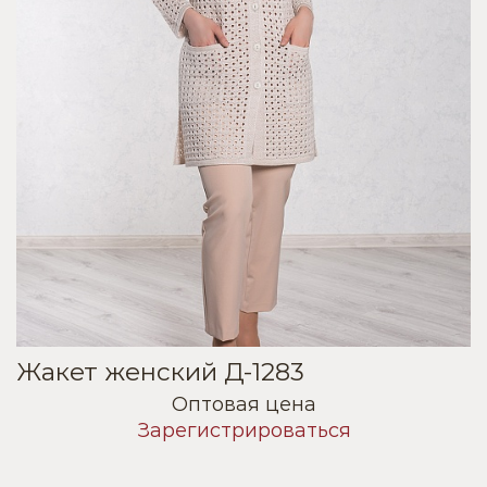
Жакет женский Д-1283
Оптовая цена
Зарегистрироваться