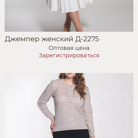
Джемпер женский Д-2275
Оптовая цена
Зарегистрироваться