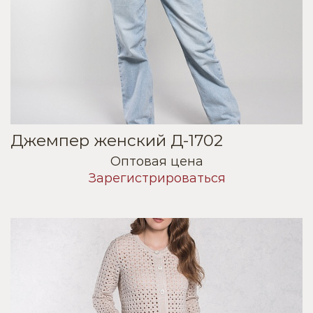
Джемпер женский Д-1702
Оптовая цена
Зарегистрироваться