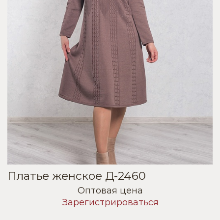
Платье женское Д-2460
Оптовая цена
Зарегистрироваться