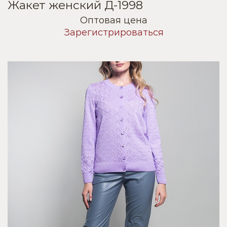
Жакет женский Д-1998
Оптовая цена
Зарегистрироваться