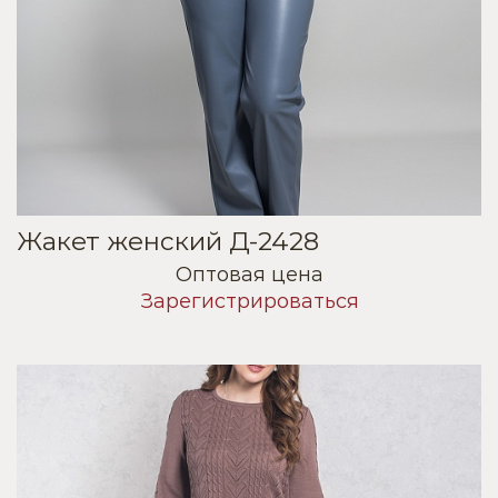
Жакет женский Д-2428
Оптовая цена
Зарегистрироваться