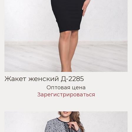
Жакет женский Д-2285
Оптовая цена
Зарегистрироваться