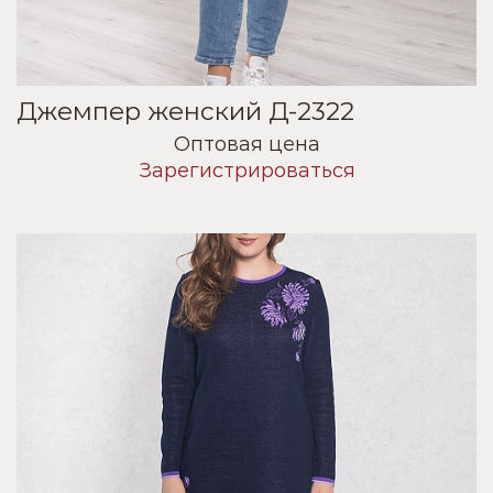
Джемпер женский Д-2322
Оптовая цена
Зарегистрироваться