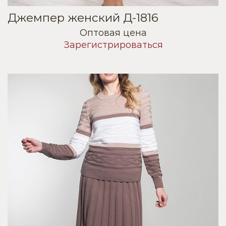
Джемпер женский Д-1816
Оптовая цена
Зарегистрироваться