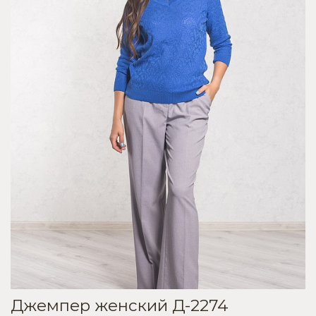
Джемпер женский Д-2274