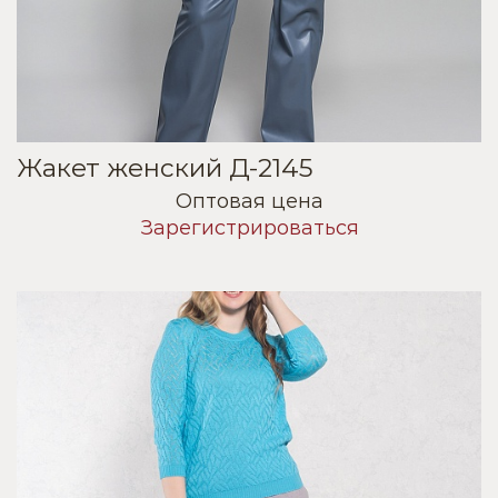
Жакет женский Д-2145
Оптовая цена
Зарегистрироваться