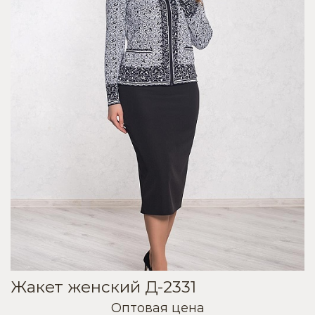
Жакет женский Д-2331
Оптовая цена