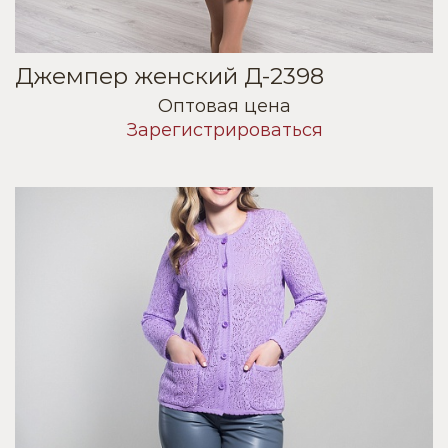
Джемпер женский Д-2398
Оптовая цена
Зарегистрироваться