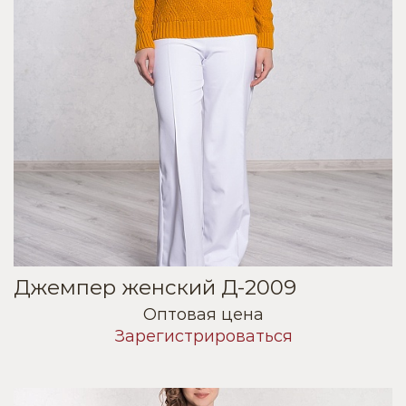
Джемпер женский Д-2009
Оптовая цена
Зарегистрироваться