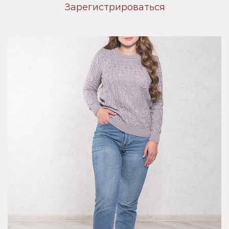
Зарегистрироваться