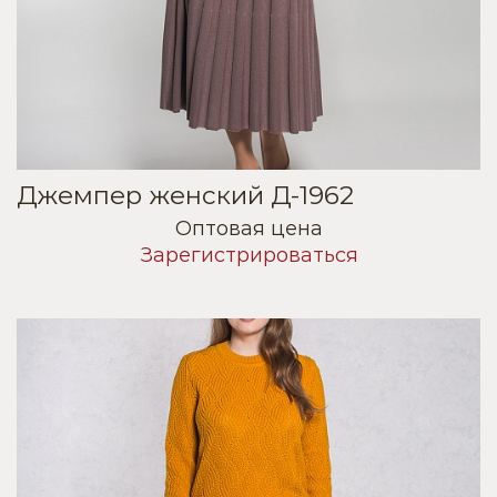
Джемпер женский Д-1962
Оптовая цена
Зарегистрироваться