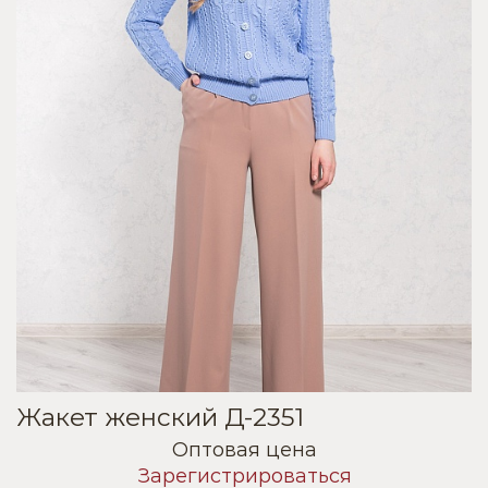
Жакет женский Д-2351
Оптовая цена
Зарегистрироваться