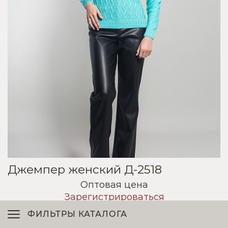
Джемпер женский Д-2518
Оптовая цена
Зарегистрироваться
ФИЛЬТРЫ КАТАЛОГА