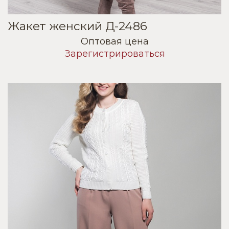
Жакет женский Д-2486
Оптовая цена
Зарегистрироваться