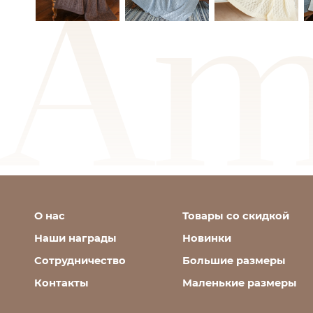
О нас
Товары со скидкой
Наши награды
Новинки
Сотрудничество
Большие размеры
Контакты
Маленькие размеры