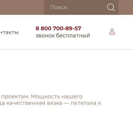
8 800 700-89-57
нтакты
звонок бесплатный
 проектам. Мощность нашего
а качественная вязка — петелька к