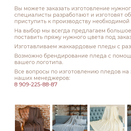
Вы можете заказать изготовление нужно
специалисты разработают и изготовят о
приступить к производству необходимой 
На выбор мы всегда предлагаем большое 
поставить пряжу нужного цвета под зака
Изготавливаем жаккардовые пледы с разл
Возможно брендирование пледа с помо
вашего логотипа.
Все вопросы по изготовлению пледов на
наших менеджеров:
8 909-225-88-87