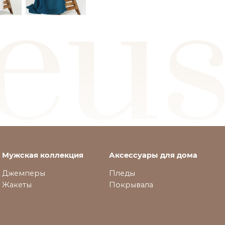
Мужская коллекция
Аксессуары для дома
Джемперы
Пледы
Жакеты
Покрывала