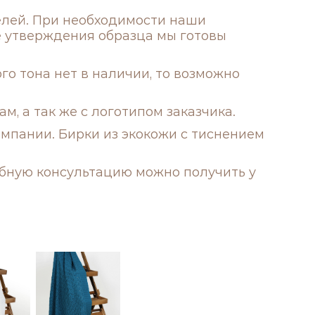
елей. При необходимости наши
е утверждения образца мы готовы
о тона нет в наличии, то возможно
, а так же с логотипом заказчика.
мпании. Бирки из экокожи с тиснением
обную консультацию можно получить у