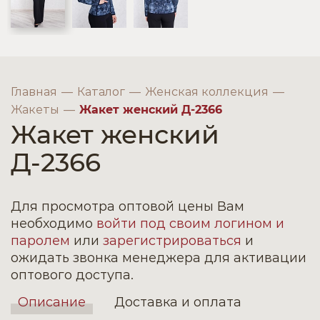
Главная
Каталог
Женская коллекция
Жакеты
Жакет женский Д-2366
Жакет женский
Д-2366
Для просмотра оптовой цены Вам
необходимо
войти под своим логином и
паролем
или
зарегистрироваться
и
ожидать звонка менеджера для активации
оптового доступа.
Описание
Доставка и оплата