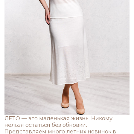
ЛЕТО — это маленькая жизнь. Никому
нельзя остаться без обновки.
Представляем много летних новинок в