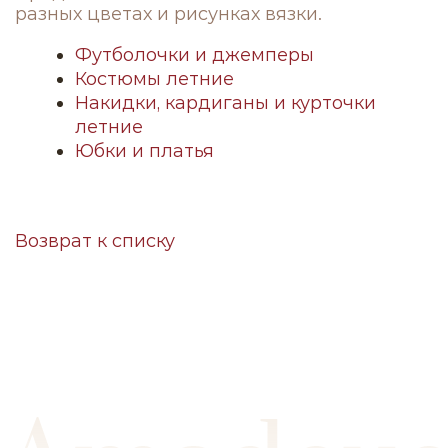
разных цветах и рисунках вязки.
Футболочки и джемперы
Костюмы летние
Накидки, кардиганы и курточки
летние
Юбки и платья
Возврат к списку