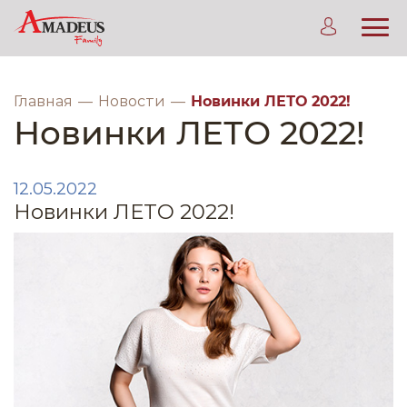
Главная
Новости
Новинки ЛЕТО 2022!
Новинки ЛЕТО 2022!
12.05.2022
Новинки ЛЕТО 2022!