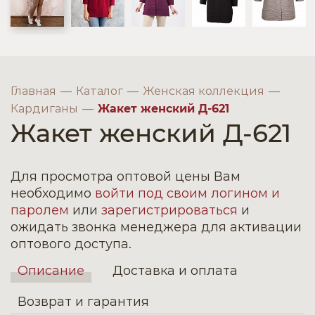
Главная
Каталог
Женская коллекция
Кардиганы
Жакет женский Д-621
Жакет женский Д-621
Для просмотра оптовой цены Вам
необходимо
войти под своим логином и
паролем
или
зарегистрироваться
и
ожидать звонка менеджера для активации
оптового доступа.
Описание
Доставка и оплата
Возврат и гарантия