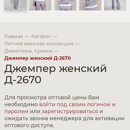
Главная
Каталог
Летняя женская коллекция
Джемперы, туники
Джемпер женский Д-2670
Джемпер женский
Д-2670
Для просмотра оптовой цены Вам
необходимо
войти под своим логином и
паролем
или
зарегистрироваться
и
ожидать звонка менеджера для активации
оптового доступа.