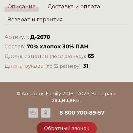
Описание
Доставка и оплата
Возврат и гарантия
Артикул:
Д-2670
Состав:
70% хлопок 30% ПАН
Длина изделия
:
65
(по 52 размеру)
Длина рукава
:
31
(по 52 размеру)
© Amadeus Family 2016 - 2026. Все права
защищены.
8 800 700-89-57
Обратный звонок